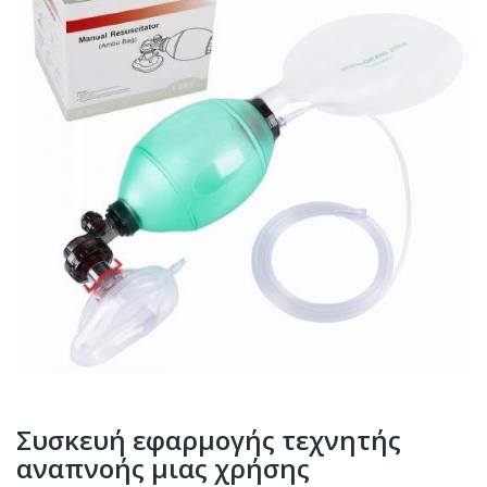
Συσκευή εφαρμογής τεχνητής
αναπνοής μιας χρήσης