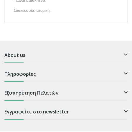
* Είναι
Latex
free
.
Συσκευασία: ατομική.
About us
Πληροφορίες
Εξυπηρέτηση Πελατών
Εγγραφείτε στο newsletter