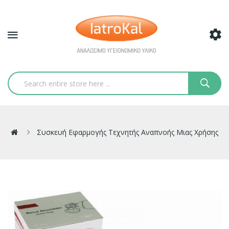
Συσκευή Εφαρμογής Τεχνητής Αναπνοής Μιας Χρήσης