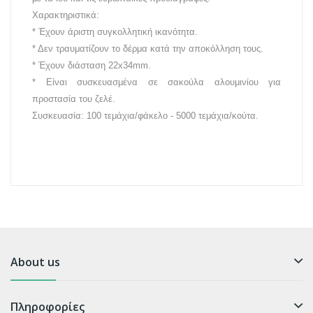
Χαρακτηριστικά:
* Έχουν άριστη συγκολλητική ικανότητα.
* Δεν τραυματίζουν το δέρμα κατά την αποκόλληση τους.
* Έχουν διάσταση 22x34mm.
* Είναι συσκευασμένα σε σακούλα αλουμινίου για
προστασία του ζελέ.
Συσκευασία: 100 τεμάχια/φάκελο - 5000 τεμάχια/κούτα.
About us
Πληροφορίες