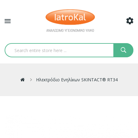
Ηλεκτρόδιο Ενηλίκων SKINTACT® RT34