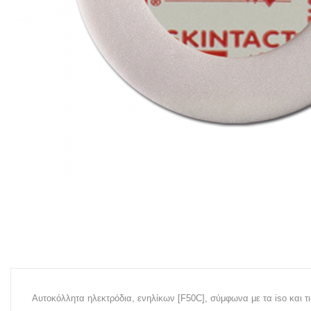
Αυτοκόλλητα ηλεκτρόδια, ενηλίκων [F50C]
, σύμφωνα με τα iso και 