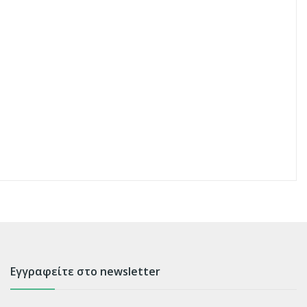
Εγγραφείτε στο newsletter