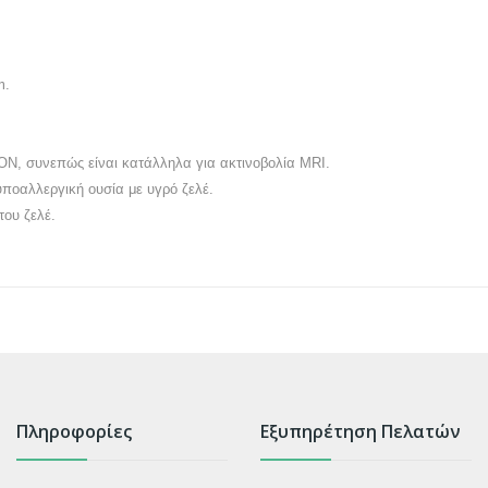
m.
, συνεπώς είναι κατάλληλα για ακτινοβολία MRI.
υποαλλεργική ουσία με υγρό ζελέ.
του ζελέ.
Πληροφορίες
Εξυπηρέτηση Πελατών