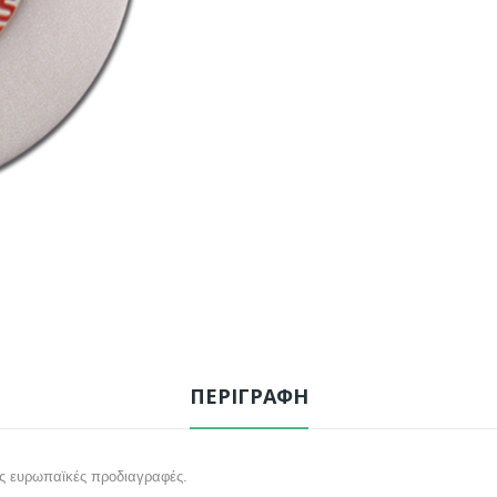
ΠΕΡΙΓΡΑΦΉ
τις ευρωπαϊκές προδιαγραφές.