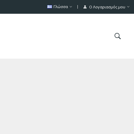
Γλώσσα
Ο Λογαριασμός μου