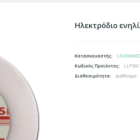
Ηλεκτρόδιο ενηλ
Κατασκευαστής:
LEONHARD
Κωδικός Προϊόντος:
LLF50C
Διαθεσιμότητα:
Διαθέσιμο