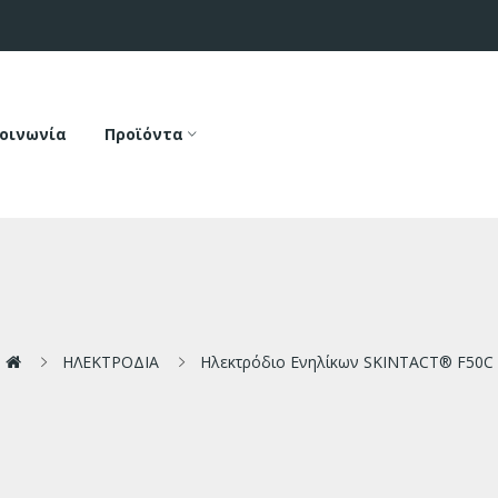
οινωνία
Προϊόντα
ΗΛΕΚΤΡΟΔΙΑ
Ηλεκτρόδιο Ενηλίκων SKINTACT® F50C