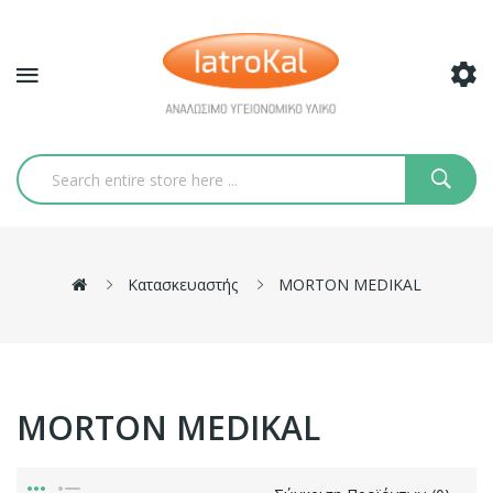
Κατασκευαστής
MORTON MEDIKAL
MORTON MEDIKAL