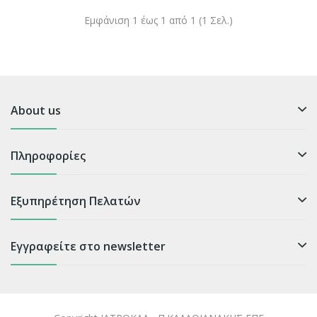
Εμφάνιση 1 έως 1 από 1 (1 Σελ.)
About us
Πληροφορίες
Εξυπηρέτηση Πελατών
Εγγραφείτε στο newsletter