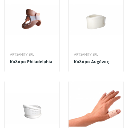
ARTSANITY SRL
ARTSANITY SRL
Κολάρα Philadelphia
Κολάρα Αυχένος