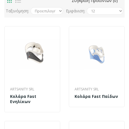
Σύγκριση Προϊόντων (0)
Ταξινόμηση:
Εμφάνιση:
ARTSANITY SRL
ARTSANITY SRL
Κολάρα Fast
Κολάρα Fast Παίδων
Ενηλίκων