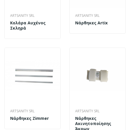
ARTSANITY SRL
ARTSANITY SRL
Κολάρα Αυχένος
Νάρθηκες Artix
Σκληρά
ARTSANITY SRL
ARTSANITY SRL
Νάρθηκες Zimmer
Νάρθηκες
Ακινητοποίησης
Άκρων