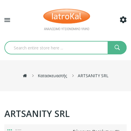
Κατασκευαστής
ARTSANITY SRL
ARTSANITY SRL