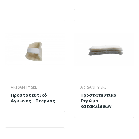
ARTSANITY SRL
ARTSANITY SRL
Προστατευτικό
Προστατευτικό
Αγκώνος - Πτέρνας
Στρώμα
Κατακλίσεων