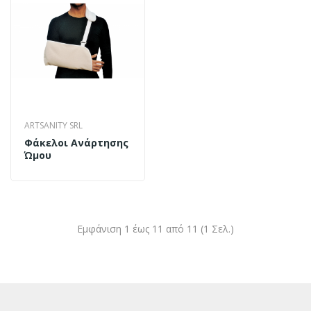
ARTSANITY SRL
Φάκελοι Ανάρτησης
Ώμου
Εμφάνιση 1 έως 11 από 11 (1 Σελ.)