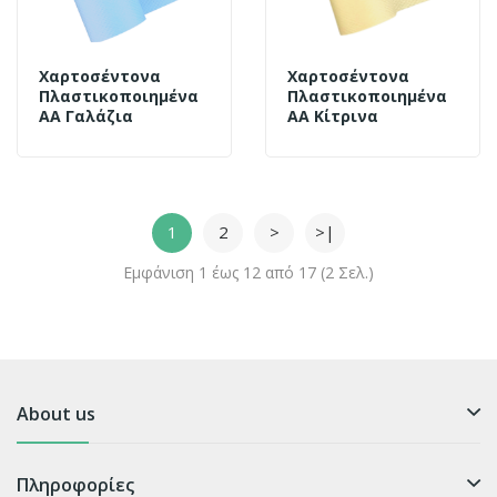
Χαρτοσέντονα
Χαρτοσέντονα
Πλαστικοποιημένα
Πλαστικοποιημένα
AA Γαλάζια
AA Κίτρινα
1
2
>
>|
Εμφάνιση 1 έως 12 από 17 (2 Σελ.)
About us
Πληροφορίες