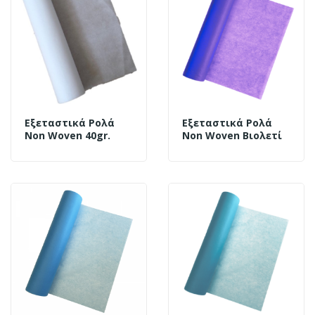
Εξεταστικά Ρολά
Εξεταστικά Ρολά
Non Woven 40gr.
Non Woven Βιολετί