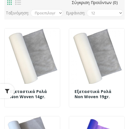
Σύγκριση Προϊόντων (0)
Ταξινόμηση:
Εμφάνιση:
Εξεταστικά Ρολά
Εξεταστικά Ρολά
Non Woven 14gr.
Non Woven 19gr.