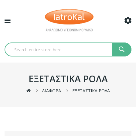
ΕΞΕΤΑΣΤΙΚΑ ΡΟΛΑ
ΔΙΑΦΟΡΑ
ΕΞΕΤΑΣΤΙΚΑ ΡΟΛΑ