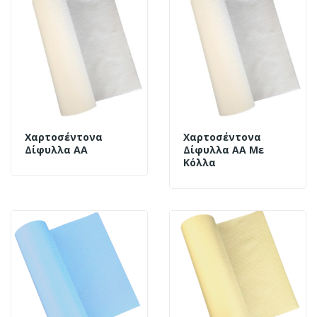
Χαρτοσέντονα
Χαρτοσέντονα
Δίφυλλα ΑΑ
Δίφυλλα ΑΑ Με
Κόλλα