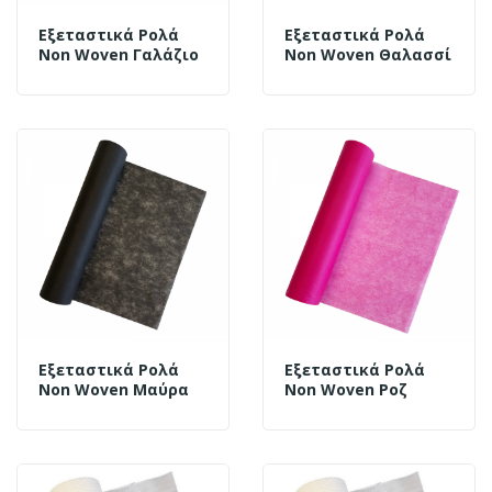
Εξεταστικά Ρολά
Εξεταστικά Ρολά
Non Woven Γαλάζιο
Non Woven Θαλασσί
Εξεταστικά Ρολά
Εξεταστικά Ρολά
Non Woven Μαύρα
Non Woven Ροζ