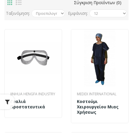
Σύγκριση Προϊόντων (0)
Ταξινόμηση:
Εμφάνιση:
JINHUA HENGFA INDUSTRY
MEDEX INTERNATIONAL
Γυαλιά
Κοστούμι
Προστατευτικά
Χειρουργείου Μιας
Χρήσεως