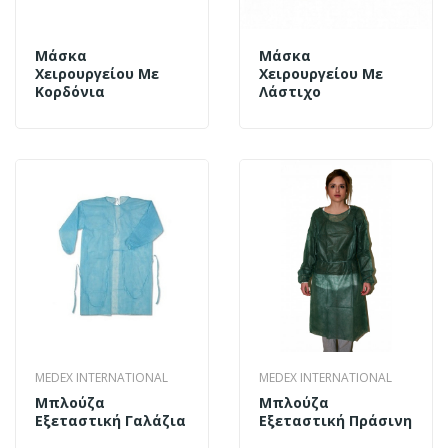
Μάσκα
Μάσκα
Χειρουργείου Με
Χειρουργείου Με
Κορδόνια
Λάστιχο
MEDEX INTERNATIONAL
MEDEX INTERNATIONAL
Μπλούζα
Μπλούζα
Εξεταστική Γαλάζια
Εξεταστική Πράσινη