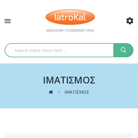
ΙΜΑΤΙΣΜΟΣ
ΙΜΑΤΙΣΜΟΣ